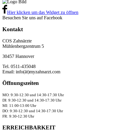
Hier klicken um das Widget zu öffnen
Besuchen Sie uns auf Facebook
Kontakt
COS Zahnärzte
Mühlenbergzentrum 5
30457 Hannover
Tel. 0511-435048
Email: info(ät)myzahnarzt.com
Öffnungszeiten
MO: 9:30-12:30 und 14:30-17:30 Uhr
DI: 9:30-12:30 und 14:30-17:30 Uhr
MI: 11:00-13:00 Uhr
DO: 9:30-12:30 und 14:30-17:30 Uhr
FR: 9:30-12:30 Uhr
ERREICHBARKEIT