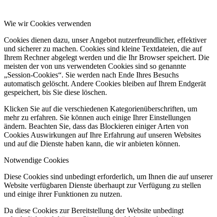
Wie wir Cookies verwenden
Cookies dienen dazu, unser Angebot nutzerfreundlicher, effektiver
und sicherer zu machen. Cookies sind kleine Textdateien, die auf
Ihrem Rechner abgelegt werden und die Ihr Browser speichert. Die
meisten der von uns verwendeten Cookies sind so genannte
„Session-Cookies“. Sie werden nach Ende Ihres Besuchs
automatisch gelöscht. Andere Cookies bleiben auf Ihrem Endgerät
gespeichert, bis Sie diese löschen.
Klicken Sie auf die verschiedenen Kategorienüberschriften, um
mehr zu erfahren. Sie können auch einige Ihrer Einstellungen
ändern. Beachten Sie, dass das Blockieren einiger Arten von
Cookies Auswirkungen auf Ihre Erfahrung auf unseren Websites
und auf die Dienste haben kann, die wir anbieten können.
Notwendige Cookies
Diese Cookies sind unbedingt erforderlich, um Ihnen die auf unserer
Website verfügbaren Dienste überhaupt zur Verfügung zu stellen
und einige ihrer Funktionen zu nutzen.
Da diese Cookies zur Bereitstellung der Website unbedingt