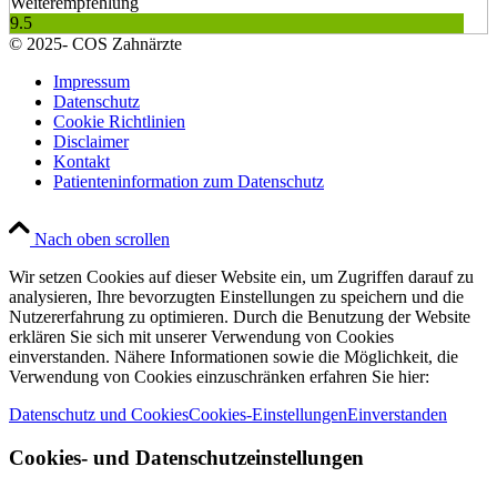
Weiterempfehlung
9.5
© 2025- COS Zahnärzte
Impressum
Datenschutz
Cookie Richtlinien
Disclaimer
Kontakt
Patienteninformation zum Datenschutz
Nach oben scrollen
Wir setzen Cookies auf dieser Website ein, um Zugriffen darauf zu
analysieren, Ihre bevorzugten Einstellungen zu speichern und die
Nutzererfahrung zu optimieren. Durch die Benutzung der Website
erklären Sie sich mit unserer Verwendung von Cookies
einverstanden. Nähere Informationen sowie die Möglichkeit, die
Verwendung von Cookies einzuschränken erfahren Sie hier:
Datenschutz und Cookies
Cookies-Einstellungen
Einverstanden
Cookies- und Datenschutzeinstellungen