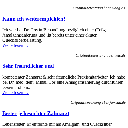
Originalbewertung über Google+
Kann ich weiterempfehlen!
Ich war bei Dr. Cos in Behandlung bezüglich einer (Teil-)
Amalgamsanierung und litt bereits unter einer akuten
Quecksilberbelastung.
Weiterlesen →
Originalbewertung über yelp.de
Sehr freundlicher und
kompetenter Zahnarzt & sehr freundliche Praxismitarbeiter. Ich habe
bei Dr. med. dent. Mihail Cos eine Amalgamsanierung durchführen
lassen und bin...
Weiterlesen →
Originalbewertung über jameda.de
Bester je besuchter Zahnarzt
Lebensretter. Er entfernte mir als Amalgam- und Quecksilber-