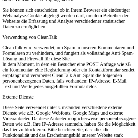
Sie können sich entscheiden, ob in Ihrem Browser ein eindeutiger
Webanalyse-Cookie abgelegt werden darf, um dem Betreiber der
Webseite die Erfassung und Analyse verschiedener statistischer
Daten zu ermöglichen.
Verwendung von CleanTalk
CleanTalk wird verwendet, um Spam in unseren Kommentaren und
Formularen zu verhindern, und fungiert als vollständige Anti-Spam-
Lösung und Firewall für diese Site.
In dem Moment, in dem ein Besucher eine POST-Anfrage wie zB
ein Kommentar, eine Registrierung oder ein Kontaktformular sendet,
empfängt und verarbeitet CleanTalk Anti-Spam die folgenden
personenbezogenen Daten, falls vorhanden: IP-Adresse, E-Mail,
Text und Werte jedes ausgefüllten Formularfelds
Externe Dienste
Diese Seite verwendet unter Umständen verschiedene externe
Dienste wie z.B. Google Webfonts, Google Maps und externe
Videoanbieter. Da diese Anbieter möglicherweise personenbezogene
Daten wie z.B. Ihre IP-Adresse sammeln, haben Sie die Möglichkeit
das hier zu blockieren. Bitte beachten Sie, dass dies die
Funktionalität und das Erscheinungsbild unserer Website stark