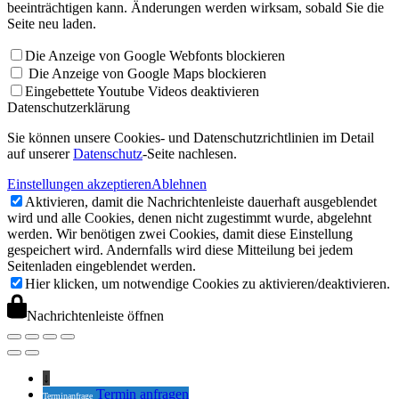
beeinträchtigen kann. Änderungen werden wirksam, sobald Sie die
Seite neu laden.
Die Anzeige von Google Webfonts blockieren
Die Anzeige von Google Maps blockieren
Eingebettete Youtube Videos deaktivieren
Datenschutzerklärung
Sie können unsere Cookies- und Datenschutzrichtlinien im Detail
auf unserer
Datenschutz
-Seite nachlesen.
Einstellungen akzeptieren
Ablehnen
Aktivieren, damit die Nachrichtenleiste dauerhaft ausgeblendet
wird und alle Cookies, denen nicht zugestimmt wurde, abgelehnt
werden. Wir benötigen zwei Cookies, damit diese Einstellung
gespeichert wird. Andernfalls wird diese Mitteilung bei jedem
Seitenladen eingeblendet werden.
Hier klicken, um notwendige Cookies zu aktivieren/deaktivieren.
Nachrichtenleiste öffnen
↓
Termin anfragen
Terminanfrage