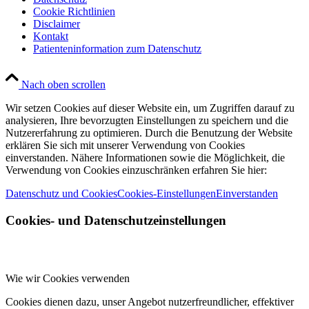
Cookie Richtlinien
Disclaimer
Kontakt
Patienteninformation zum Datenschutz
Nach oben scrollen
Wir setzen Cookies auf dieser Website ein, um Zugriffen darauf zu
analysieren, Ihre bevorzugten Einstellungen zu speichern und die
Nutzererfahrung zu optimieren. Durch die Benutzung der Website
erklären Sie sich mit unserer Verwendung von Cookies
einverstanden. Nähere Informationen sowie die Möglichkeit, die
Verwendung von Cookies einzuschränken erfahren Sie hier:
Datenschutz und Cookies
Cookies-Einstellungen
Einverstanden
Cookies- und Datenschutzeinstellungen
Wie wir Cookies verwenden
Cookies dienen dazu, unser Angebot nutzerfreundlicher, effektiver