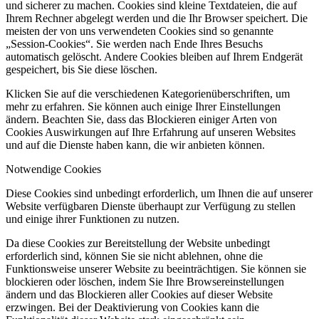
und sicherer zu machen. Cookies sind kleine Textdateien, die auf
Ihrem Rechner abgelegt werden und die Ihr Browser speichert. Die
meisten der von uns verwendeten Cookies sind so genannte
„Session-Cookies“. Sie werden nach Ende Ihres Besuchs
automatisch gelöscht. Andere Cookies bleiben auf Ihrem Endgerät
gespeichert, bis Sie diese löschen.
Klicken Sie auf die verschiedenen Kategorienüberschriften, um
mehr zu erfahren. Sie können auch einige Ihrer Einstellungen
ändern. Beachten Sie, dass das Blockieren einiger Arten von
Cookies Auswirkungen auf Ihre Erfahrung auf unseren Websites
und auf die Dienste haben kann, die wir anbieten können.
Notwendige Cookies
Diese Cookies sind unbedingt erforderlich, um Ihnen die auf unserer
Website verfügbaren Dienste überhaupt zur Verfügung zu stellen
und einige ihrer Funktionen zu nutzen.
Da diese Cookies zur Bereitstellung der Website unbedingt
erforderlich sind, können Sie sie nicht ablehnen, ohne die
Funktionsweise unserer Website zu beeinträchtigen. Sie können sie
blockieren oder löschen, indem Sie Ihre Browsereinstellungen
ändern und das Blockieren aller Cookies auf dieser Website
erzwingen. Bei der Deaktivierung von Cookies kann die