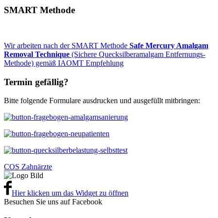
SMART Methode
Wir arbeiten nach der SMART Methode
Safe Mercury Amalgam
Removal Technique
(Sichere Quecksilberamalgam Entfernungs-
Methode) gemäß IAOMT Empfehlung
Termin gefällig?
Bitte folgende Formulare ausdrucken und ausgefüllt mitbringen:
COS Zahnärzte
Hier klicken um das Widget zu öffnen
Besuchen Sie uns auf Facebook