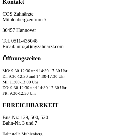
Kontakt
COS Zahnärzte
Mühlenbergzentrum 5
30457 Hannover
Tel. 0511-435048
Email: info(ät)myzahnarzt.com
Öffnungszeiten
MO: 9:30-12:30 und 14:30-17:30 Uhr
DI: 9:30-12:30 und 14:30-17:30 Uhr
MI: 11:00-13:00 Uhr
DO: 9:30-12:30 und 14:30-17:30 Uhr
FR: 9:30-12:30 Uhr
ERREICHBARKEIT
Bus-Nr.: 129, 500, 520
Bahn-Nr. 3 und 7
Haltestelle Mühlenberg