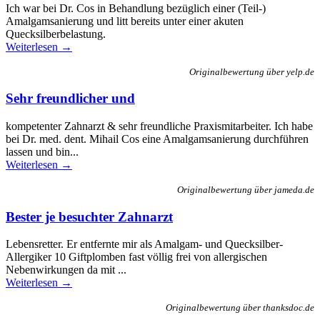
Ich war bei Dr. Cos in Behandlung bezüglich einer (Teil-)
Amalgamsanierung und litt bereits unter einer akuten
Quecksilberbelastung.
Weiterlesen →
Originalbewertung über yelp.de
Sehr freundlicher und
kompetenter Zahnarzt & sehr freundliche Praxismitarbeiter. Ich habe
bei Dr. med. dent. Mihail Cos eine Amalgamsanierung durchführen
lassen und bin...
Weiterlesen →
Originalbewertung über jameda.de
Bester je besuchter Zahnarzt
Lebensretter. Er entfernte mir als Amalgam- und Quecksilber-
Allergiker 10 Giftplomben fast völlig frei von allergischen
Nebenwirkungen da mit ...
Weiterlesen →
Originalbewertung über thanksdoc.de