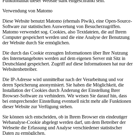
Funktionalität dieser Website stark eingeschränkt sein.
Verwendung von Matomo
Diese Website benutzt Matomo (ehemals Piwik), eine Open-Source-
Software zur statistischen Auswertung von Besucherzugriffen.
Matomo verwendet sog. Cookies, also Textdateien, die auf Ihrem
Computer gespeichert werden und die eine Analyse der Benutzung
der Website durch Sie ermöglichen.
Die durch das Cookie erzeugten Informationen über Ihre Nutzung
des Internetangebotes werden auf dem eigenen Server mit Sitz in
Deutschland gespeichert. Zugriff auf diese Informationen hat nur der
Websitenbetreiber.
Die IP-Adresse wird unmittelbar nach der Verarbeitung und vor
deren Speicherung anonymisiert. Sie haben die Möglichkeit, die
Installation der Cookies durch Änderung der Einstellung Ihrer
Browser-Software zu verhindern. Wir weisen Sie darauf hin, dass
bei entsprechender Einstellung eventuell nicht mehr alle Funktionen
dieser Website zur Verfügung stehen.
Sie können sich entscheiden, ob in Ihrem Browser ein eindeutiger
Webanalyse-Cookie abgelegt werden darf, um dem Betreiber der
Webseite die Erfassung und Analyse verschiedener statistischer
Daten zu ermöglichen.