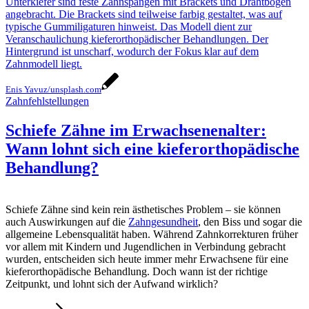
Enis Yavuz/unsplash.com
Zahnfehlstellungen
Schiefe Zähne im Erwachsenenalter:
Wann lohnt sich eine kieferorthopädische
Behandlung?
Schiefe Zähne sind kein rein ästhetisches Problem – sie können
auch Auswirkungen auf die
Zahngesundheit
, den Biss und sogar die
allgemeine Lebensqualität haben. Während Zahnkorrekturen früher
vor allem mit Kindern und Jugendlichen in Verbindung gebracht
wurden, entscheiden sich heute immer mehr Erwachsene für eine
kieferorthopädische Behandlung. Doch wann ist der richtige
Zeitpunkt, und lohnt sich der Aufwand wirklich?