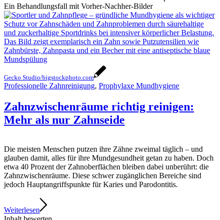
Ein Behandlungsfall mit Vorher-Nachher-Bilder
Gecko Studio/bigstockphoto.com
Professionelle Zahnreinigung
,
Prophylaxe Mundhygiene
Zahnzwischenräume richtig reinigen:
Mehr als nur Zahnseide
Die meisten Menschen putzen ihre Zähne zweimal täglich – und
glauben damit, alles für ihre Mundgesundheit getan zu haben. Doch
etwa 40 Prozent der Zahnoberflächen bleiben dabei unberührt: die
Zahnzwischenräume. Diese schwer zugänglichen Bereiche sind
jedoch Hauptangriffspunkte für Karies und Parodontitis.
Weiterlesen
Inhalt bewerten