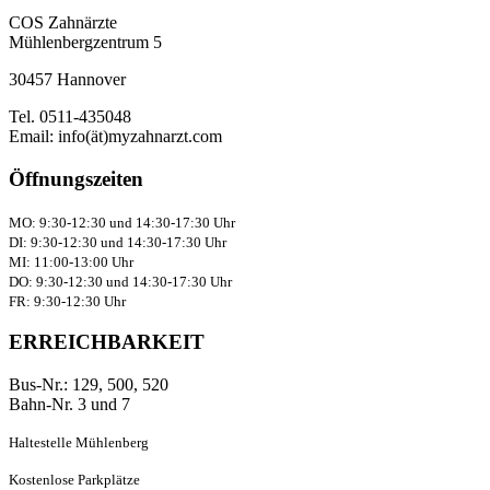
COS Zahnärzte
Mühlenbergzentrum 5
30457 Hannover
Tel. 0511-435048
Email: info(ät)myzahnarzt.com
Öffnungszeiten
MO: 9:30-12:30 und 14:30-17:30 Uhr
DI: 9:30-12:30 und 14:30-17:30 Uhr
MI: 11:00-13:00 Uhr
DO: 9:30-12:30 und 14:30-17:30 Uhr
FR: 9:30-12:30 Uhr
ERREICHBARKEIT
Bus-Nr.: 129, 500, 520
Bahn-Nr. 3 und 7
Haltestelle Mühlenberg
Kostenlose Parkplätze