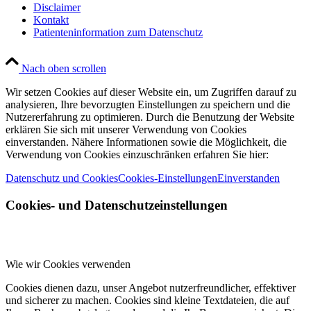
Disclaimer
Kontakt
Patienteninformation zum Datenschutz
Nach oben scrollen
Wir setzen Cookies auf dieser Website ein, um Zugriffen darauf zu
analysieren, Ihre bevorzugten Einstellungen zu speichern und die
Nutzererfahrung zu optimieren. Durch die Benutzung der Website
erklären Sie sich mit unserer Verwendung von Cookies
einverstanden. Nähere Informationen sowie die Möglichkeit, die
Verwendung von Cookies einzuschränken erfahren Sie hier:
Datenschutz und Cookies
Cookies-Einstellungen
Einverstanden
Cookies- und Datenschutzeinstellungen
Wie wir Cookies verwenden
Cookies dienen dazu, unser Angebot nutzerfreundlicher, effektiver
und sicherer zu machen. Cookies sind kleine Textdateien, die auf