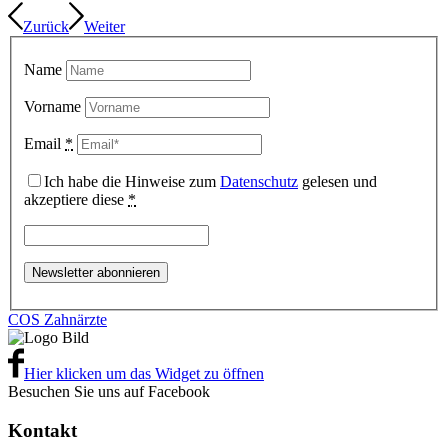
Zurück
Weiter
Name
Vorname
Email
*
Ich habe die Hinweise zum
Datenschutz
gelesen und
akzeptiere diese
*
COS Zahnärzte
Hier klicken um das Widget zu öffnen
Besuchen Sie uns auf Facebook
Kontakt