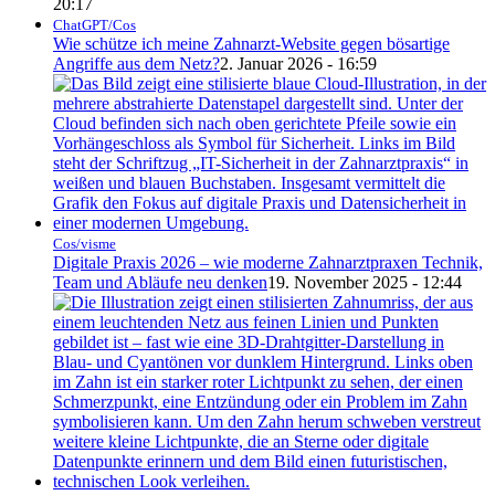
20:17
ChatGPT/Cos
Wie schütze ich meine Zahnarzt-Website gegen bösartige
Angriffe aus dem Netz?
2. Januar 2026 - 16:59
Cos/visme
Digitale Praxis 2026 – wie moderne Zahnarztpraxen Technik,
Team und Abläufe neu denken
19. November 2025 - 12:44