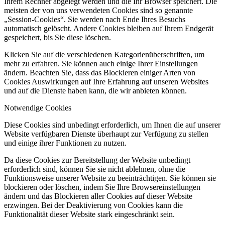
Ihrem Rechner abgelegt werden und die Ihr Browser speichert. Die
meisten der von uns verwendeten Cookies sind so genannte
„Session-Cookies“. Sie werden nach Ende Ihres Besuchs
automatisch gelöscht. Andere Cookies bleiben auf Ihrem Endgerät
gespeichert, bis Sie diese löschen.
Klicken Sie auf die verschiedenen Kategorienüberschriften, um
mehr zu erfahren. Sie können auch einige Ihrer Einstellungen
ändern. Beachten Sie, dass das Blockieren einiger Arten von
Cookies Auswirkungen auf Ihre Erfahrung auf unseren Websites
und auf die Dienste haben kann, die wir anbieten können.
Notwendige Cookies
Diese Cookies sind unbedingt erforderlich, um Ihnen die auf unserer
Website verfügbaren Dienste überhaupt zur Verfügung zu stellen
und einige ihrer Funktionen zu nutzen.
Da diese Cookies zur Bereitstellung der Website unbedingt
erforderlich sind, können Sie sie nicht ablehnen, ohne die
Funktionsweise unserer Website zu beeinträchtigen. Sie können sie
blockieren oder löschen, indem Sie Ihre Browsereinstellungen
ändern und das Blockieren aller Cookies auf dieser Website
erzwingen. Bei der Deaktivierung von Cookies kann die
Funktionalität dieser Website stark eingeschränkt sein.