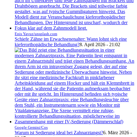
Enis Yavuz/unsplash.com
Schiefe Zähne im Erwachsenenalter: Wann lohnt sich eine
kieferorthopädische Behandlung?
8. April 2026 - 21:02
Google Gemini/Cos
Warum ist Sedierung ideal bei Zahnarztangst?
6. März 2026 -