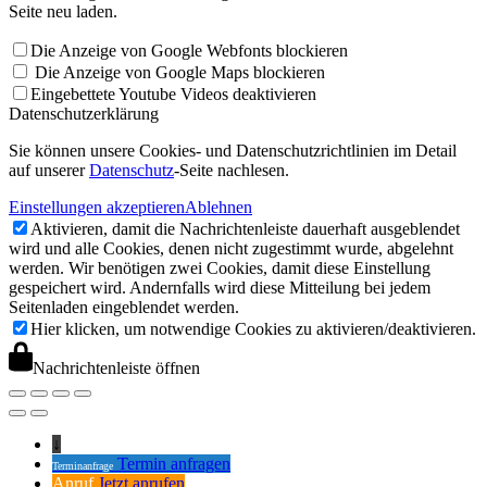
Seite neu laden.
Die Anzeige von Google Webfonts blockieren
Die Anzeige von Google Maps blockieren
Eingebettete Youtube Videos deaktivieren
Datenschutzerklärung
Sie können unsere Cookies- und Datenschutzrichtlinien im Detail
auf unserer
Datenschutz
-Seite nachlesen.
Einstellungen akzeptieren
Ablehnen
Aktivieren, damit die Nachrichtenleiste dauerhaft ausgeblendet
wird und alle Cookies, denen nicht zugestimmt wurde, abgelehnt
werden. Wir benötigen zwei Cookies, damit diese Einstellung
gespeichert wird. Andernfalls wird diese Mitteilung bei jedem
Seitenladen eingeblendet werden.
Hier klicken, um notwendige Cookies zu aktivieren/deaktivieren.
Nachrichtenleiste öffnen
↓
Termin anfragen
Terminanfrage
Anruf
Jetzt anrufen