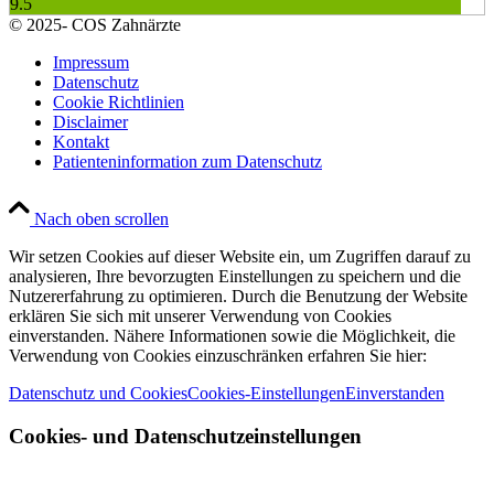
9.5
© 2025- COS Zahnärzte
Impressum
Datenschutz
Cookie Richtlinien
Disclaimer
Kontakt
Patienteninformation zum Datenschutz
Nach oben scrollen
Wir setzen Cookies auf dieser Website ein, um Zugriffen darauf zu
analysieren, Ihre bevorzugten Einstellungen zu speichern und die
Nutzererfahrung zu optimieren. Durch die Benutzung der Website
erklären Sie sich mit unserer Verwendung von Cookies
einverstanden. Nähere Informationen sowie die Möglichkeit, die
Verwendung von Cookies einzuschränken erfahren Sie hier:
Datenschutz und Cookies
Cookies-Einstellungen
Einverstanden
Cookies- und Datenschutzeinstellungen