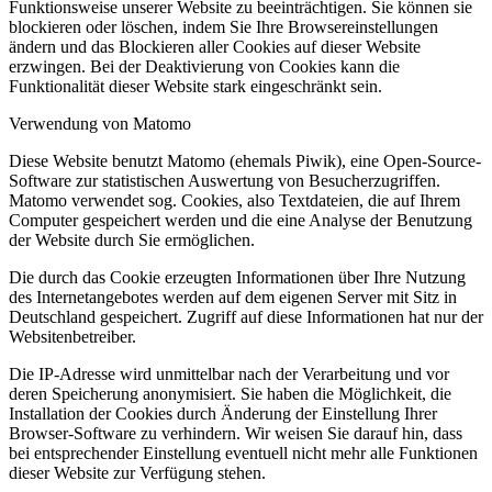
Funktionsweise unserer Website zu beeinträchtigen. Sie können sie
blockieren oder löschen, indem Sie Ihre Browsereinstellungen
ändern und das Blockieren aller Cookies auf dieser Website
erzwingen. Bei der Deaktivierung von Cookies kann die
Funktionalität dieser Website stark eingeschränkt sein.
Verwendung von Matomo
Diese Website benutzt Matomo (ehemals Piwik), eine Open-Source-
Software zur statistischen Auswertung von Besucherzugriffen.
Matomo verwendet sog. Cookies, also Textdateien, die auf Ihrem
Computer gespeichert werden und die eine Analyse der Benutzung
der Website durch Sie ermöglichen.
Die durch das Cookie erzeugten Informationen über Ihre Nutzung
des Internetangebotes werden auf dem eigenen Server mit Sitz in
Deutschland gespeichert. Zugriff auf diese Informationen hat nur der
Websitenbetreiber.
Die IP-Adresse wird unmittelbar nach der Verarbeitung und vor
deren Speicherung anonymisiert. Sie haben die Möglichkeit, die
Installation der Cookies durch Änderung der Einstellung Ihrer
Browser-Software zu verhindern. Wir weisen Sie darauf hin, dass
bei entsprechender Einstellung eventuell nicht mehr alle Funktionen
dieser Website zur Verfügung stehen.