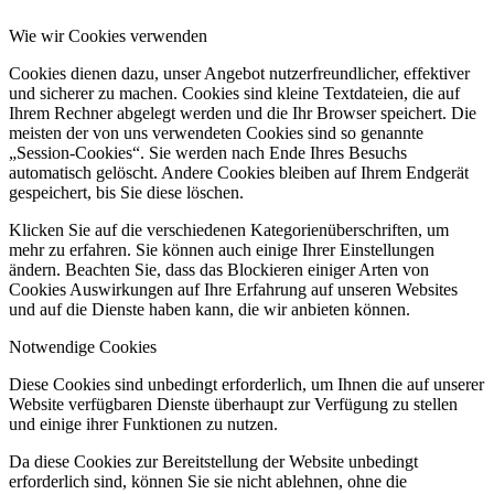
Wie wir Cookies verwenden
Cookies dienen dazu, unser Angebot nutzerfreundlicher, effektiver
und sicherer zu machen. Cookies sind kleine Textdateien, die auf
Ihrem Rechner abgelegt werden und die Ihr Browser speichert. Die
meisten der von uns verwendeten Cookies sind so genannte
„Session-Cookies“. Sie werden nach Ende Ihres Besuchs
automatisch gelöscht. Andere Cookies bleiben auf Ihrem Endgerät
gespeichert, bis Sie diese löschen.
Klicken Sie auf die verschiedenen Kategorienüberschriften, um
mehr zu erfahren. Sie können auch einige Ihrer Einstellungen
ändern. Beachten Sie, dass das Blockieren einiger Arten von
Cookies Auswirkungen auf Ihre Erfahrung auf unseren Websites
und auf die Dienste haben kann, die wir anbieten können.
Notwendige Cookies
Diese Cookies sind unbedingt erforderlich, um Ihnen die auf unserer
Website verfügbaren Dienste überhaupt zur Verfügung zu stellen
und einige ihrer Funktionen zu nutzen.
Da diese Cookies zur Bereitstellung der Website unbedingt
erforderlich sind, können Sie sie nicht ablehnen, ohne die