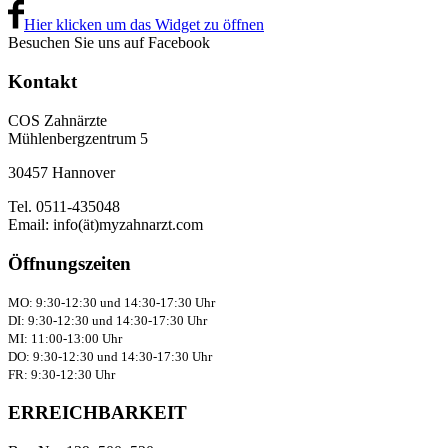
Hier klicken um das Widget zu öffnen
Besuchen Sie uns auf Facebook
Kontakt
COS Zahnärzte
Mühlenbergzentrum 5
30457 Hannover
Tel. 0511-435048
Email: info(ät)myzahnarzt.com
Öffnungszeiten
MO: 9:30-12:30 und 14:30-17:30 Uhr
DI: 9:30-12:30 und 14:30-17:30 Uhr
MI: 11:00-13:00 Uhr
DO: 9:30-12:30 und 14:30-17:30 Uhr
FR: 9:30-12:30 Uhr
ERREICHBARKEIT