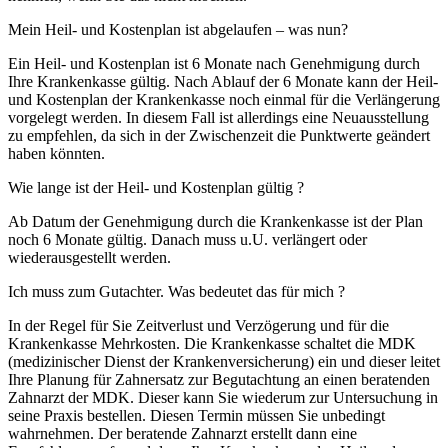
Mein Heil- und Kostenplan ist abgelaufen – was nun?
Ein Heil- und Kostenplan ist 6 Monate nach Genehmigung durch
Ihre Krankenkasse gültig. Nach Ablauf der 6 Monate kann der Heil-
und Kostenplan der Krankenkasse noch einmal für die Verlängerung
vorgelegt werden. In diesem Fall ist allerdings eine Neuausstellung
zu empfehlen, da sich in der Zwischenzeit die Punktwerte geändert
haben könnten.
Wie lange ist der Heil- und Kostenplan gültig ?
Ab Datum der Genehmigung durch die Krankenkasse ist der Plan
noch 6 Monate gültig. Danach muss u.U. verlängert oder
wiederausgestellt werden.
Ich muss zum Gutachter. Was bedeutet das für mich ?
In der Regel für Sie Zeitverlust und Verzögerung und für die
Krankenkasse Mehrkosten. Die Krankenkasse schaltet die MDK
(medizinischer Dienst der Krankenversicherung) ein und dieser leitet
Ihre Planung für Zahnersatz zur Begutachtung an einen beratenden
Zahnarzt der MDK. Dieser kann Sie wiederum zur Untersuchung in
seine Praxis bestellen. Diesen Termin müssen Sie unbedingt
wahrnehmen. Der beratende Zahnarzt erstellt dann eine