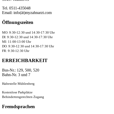
Tel. 0511-435048
Email: info(ät)myzahnarzt.com
Öffnungszeiten
MO: 9:30-12:30 und 14:30-17:30 Uhr
DI: 9:30-12:30 und 14:30-17:30 Uhr
MI: 11:00-13:00 Uhr
DO: 9:30-12:30 und 14:30-17:30 Uhr
FR: 9:30-12:30 Uhr
ERREICHBARKEIT
Bus-Nr.: 129, 500, 520
Bahn-Nr. 3 und 7
Haltestelle Mühlenberg
Kostenlose Parkplätze
Behindertengerechten Zugang
Fremdsprachen