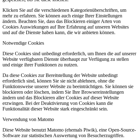
Klicken Sie auf die verschiedenen Kategorienüberschriften, um
mehr zu erfahren. Sie können auch einige Ihrer Einstellungen
ändern. Beachten Sie, dass das Blockieren einiger Arten von
Cookies Auswirkungen auf Ihre Erfahrung auf unseren Websites
und auf die Dienste haben kann, die wir anbieten können.
Notwendige Cookies
Diese Cookies sind unbedingt erforderlich, um Ihnen die auf unserer
Website verfügbaren Dienste überhaupt zur Verfügung zu stellen
und einige ihrer Funktionen zu nutzen.
Da diese Cookies zur Bereitstellung der Website unbedingt
erforderlich sind, können Sie sie nicht ablehnen, ohne die
Funktionsweise unserer Website zu beeinträchtigen. Sie können sie
blockieren oder löschen, indem Sie Ihre Browsereinstellungen
ändern und das Blockieren aller Cookies auf dieser Website
erzwingen. Bei der Deaktivierung von Cookies kann die
Funktionalität dieser Website stark eingeschränkt sein.
Verwendung von Matomo
Diese Website benutzt Matomo (ehemals Piwik), eine Open-Source-
Software zur statistischen Auswertung von Besucherzugriffen.