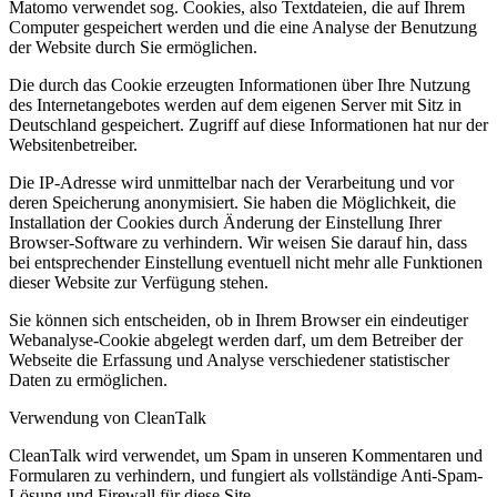
Matomo verwendet sog. Cookies, also Textdateien, die auf Ihrem
Computer gespeichert werden und die eine Analyse der Benutzung
der Website durch Sie ermöglichen.
Die durch das Cookie erzeugten Informationen über Ihre Nutzung
des Internetangebotes werden auf dem eigenen Server mit Sitz in
Deutschland gespeichert. Zugriff auf diese Informationen hat nur der
Websitenbetreiber.
Die IP-Adresse wird unmittelbar nach der Verarbeitung und vor
deren Speicherung anonymisiert. Sie haben die Möglichkeit, die
Installation der Cookies durch Änderung der Einstellung Ihrer
Browser-Software zu verhindern. Wir weisen Sie darauf hin, dass
bei entsprechender Einstellung eventuell nicht mehr alle Funktionen
dieser Website zur Verfügung stehen.
Sie können sich entscheiden, ob in Ihrem Browser ein eindeutiger
Webanalyse-Cookie abgelegt werden darf, um dem Betreiber der
Webseite die Erfassung und Analyse verschiedener statistischer
Daten zu ermöglichen.
Verwendung von CleanTalk
CleanTalk wird verwendet, um Spam in unseren Kommentaren und
Formularen zu verhindern, und fungiert als vollständige Anti-Spam-
Lösung und Firewall für diese Site.