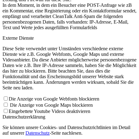
In dem Moment, in dem ein Besucher eine POST-Anfrage wie zB
ein Kommentar, eine Registrierung oder ein Kontaktformular sendet,
empfängt und verarbeitet CleanTalk Anti-Spam die folgenden
personenbezogenen Daten, falls vorhanden: IP-Adresse, E-Mail,
Text und Werte jedes ausgefüllten Formularfelds
Externe Dienste
Diese Seite verwendet unter Umständen verschiedene externe
Dienste wie z.B. Google Webfonts, Google Maps und externe
Videoanbieter. Da diese Anbieter möglicherweise personenbezogene
Daten wie z.B. Ihre IP-Adresse sammeln, haben Sie die Möglichkeit
das hier zu blockieren. Bitte beachten Sie, dass dies die
Funktionalität und das Erscheinungsbild unserer Website stark
beeinträchtigen kann. Änderungen werden wirksam, sobald Sie die
Seite neu laden.
Die Anzeige von Google Webfonts blockieren
Die Anzeige von Google Maps blockieren
Eingebettete Youtube Videos deaktivieren
Datenschutzerklärung
Sie können unsere Cookies- und Datenschutzrichtlinien im Detail
auf unserer
Datenschutz
-Seite nachlesen.