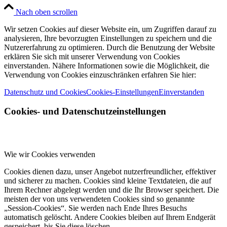
Nach oben scrollen
Wir setzen Cookies auf dieser Website ein, um Zugriffen darauf zu
analysieren, Ihre bevorzugten Einstellungen zu speichern und die
Nutzererfahrung zu optimieren. Durch die Benutzung der Website
erklären Sie sich mit unserer Verwendung von Cookies
einverstanden. Nähere Informationen sowie die Möglichkeit, die
Verwendung von Cookies einzuschränken erfahren Sie hier:
Datenschutz und Cookies
Cookies-Einstellungen
Einverstanden
Cookies- und Datenschutzeinstellungen
Wie wir Cookies verwenden
Cookies dienen dazu, unser Angebot nutzerfreundlicher, effektiver
und sicherer zu machen. Cookies sind kleine Textdateien, die auf
Ihrem Rechner abgelegt werden und die Ihr Browser speichert. Die
meisten der von uns verwendeten Cookies sind so genannte
„Session-Cookies“. Sie werden nach Ende Ihres Besuchs
automatisch gelöscht. Andere Cookies bleiben auf Ihrem Endgerät
gespeichert, bis Sie diese löschen.