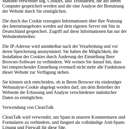
Matomo verwendet sog. Cookies, also Textdateien, die auf Ihrem
Computer gespeichert werden und die eine Analyse der Benutzung
der Website durch Sie ermöglichen.
Die durch das Cookie erzeugten Informationen über Ihre Nutzung
des Internetangebotes werden auf dem eigenen Server mit Sitz in
Deutschland gespeichert. Zugriff auf diese Informationen hat nur der
Websitenbetreiber.
Die IP-Adresse wird unmittelbar nach der Verarbeitung und vor
deren Speicherung anonymisiert. Sie haben die Möglichkeit, die
Installation der Cookies durch Änderung der Einstellung Ihrer
Browser-Software zu verhindern. Wir weisen Sie darauf hin, dass
bei entsprechender Einstellung eventuell nicht mehr alle Funktionen
dieser Website zur Verfügung stehen.
Sie können sich entscheiden, ob in Ihrem Browser ein eindeutiger
Webanalyse-Cookie abgelegt werden darf, um dem Betreiber der
Webseite die Erfassung und Analyse verschiedener statistischer
Daten zu ermöglichen.
Verwendung von CleanTalk
CleanTalk wird verwendet, um Spam in unseren Kommentaren und
Formularen zu verhindern, und fungiert als vollständige Anti-Spam-
Lösung und Firewall für diese Site.