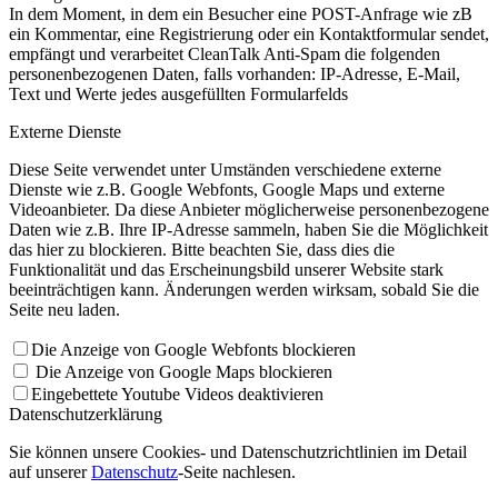
In dem Moment, in dem ein Besucher eine POST-Anfrage wie zB
ein Kommentar, eine Registrierung oder ein Kontaktformular sendet,
empfängt und verarbeitet CleanTalk Anti-Spam die folgenden
personenbezogenen Daten, falls vorhanden: IP-Adresse, E-Mail,
Text und Werte jedes ausgefüllten Formularfelds
Externe Dienste
Diese Seite verwendet unter Umständen verschiedene externe
Dienste wie z.B. Google Webfonts, Google Maps und externe
Videoanbieter. Da diese Anbieter möglicherweise personenbezogene
Daten wie z.B. Ihre IP-Adresse sammeln, haben Sie die Möglichkeit
das hier zu blockieren. Bitte beachten Sie, dass dies die
Funktionalität und das Erscheinungsbild unserer Website stark
beeinträchtigen kann. Änderungen werden wirksam, sobald Sie die
Seite neu laden.
Die Anzeige von Google Webfonts blockieren
Die Anzeige von Google Maps blockieren
Eingebettete Youtube Videos deaktivieren
Datenschutzerklärung
Sie können unsere Cookies- und Datenschutzrichtlinien im Detail
auf unserer
Datenschutz
-Seite nachlesen.