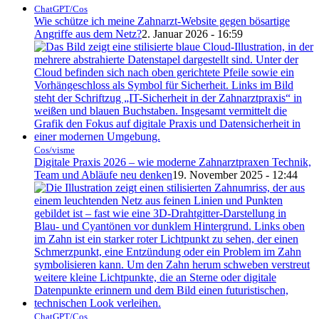
ChatGPT/Cos
Wie schütze ich meine Zahnarzt-Website gegen bösartige
Angriffe aus dem Netz?
2. Januar 2026 - 16:59
Cos/visme
Digitale Praxis 2026 – wie moderne Zahnarztpraxen Technik,
Team und Abläufe neu denken
19. November 2025 - 12:44
ChatGPT/Cos