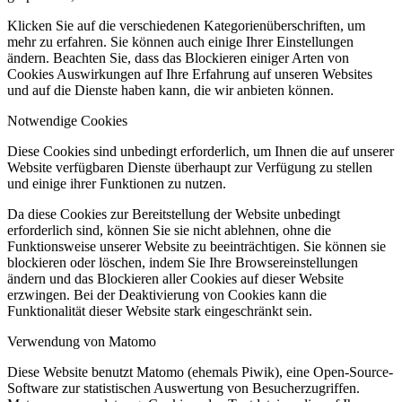
Klicken Sie auf die verschiedenen Kategorienüberschriften, um
mehr zu erfahren. Sie können auch einige Ihrer Einstellungen
ändern. Beachten Sie, dass das Blockieren einiger Arten von
Cookies Auswirkungen auf Ihre Erfahrung auf unseren Websites
und auf die Dienste haben kann, die wir anbieten können.
Notwendige Cookies
Diese Cookies sind unbedingt erforderlich, um Ihnen die auf unserer
Website verfügbaren Dienste überhaupt zur Verfügung zu stellen
und einige ihrer Funktionen zu nutzen.
Da diese Cookies zur Bereitstellung der Website unbedingt
erforderlich sind, können Sie sie nicht ablehnen, ohne die
Funktionsweise unserer Website zu beeinträchtigen. Sie können sie
blockieren oder löschen, indem Sie Ihre Browsereinstellungen
ändern und das Blockieren aller Cookies auf dieser Website
erzwingen. Bei der Deaktivierung von Cookies kann die
Funktionalität dieser Website stark eingeschränkt sein.
Verwendung von Matomo
Diese Website benutzt Matomo (ehemals Piwik), eine Open-Source-
Software zur statistischen Auswertung von Besucherzugriffen.