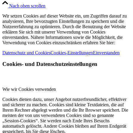
Nach oben scrollen
Wir setzen Cookies auf dieser Website ein, um Zugriffen darauf zu
analysieren, Ihre bevorzugten Einstellungen zu speichern und die
Nutzererfahrung zu optimieren. Durch die Benutzung der Website
erklären Sie sich mit unserer Verwendung von Cookies
einverstanden. Nähere Informationen sowie die Möglichkeit, die
Verwendung von Cookies einzuschränken erfahren Sie hier:
Datenschutz und Cookies
Cookies-Einstellungen
Einverstanden
Cookies- und Datenschutzeinstellungen
Wie wir Cookies verwenden
Cookies dienen dazu, unser Angebot nutzerfreundlicher, effektiver
und sicherer zu machen. Cookies sind kleine Textdateien, die auf
Ihrem Rechner abgelegt werden und die Ihr Browser speichert. Die
meisten der von uns verwendeten Cookies sind so genannte
„Session-Cookies“. Sie werden nach Ende Ihres Besuchs
automatisch gelöscht. Andere Cookies bleiben auf Ihrem Endgerät
gespeichert, bis Sie diese löschen.