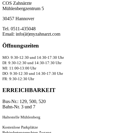
COS Zahnärzte
Mühlenbergzentrum 5
30457 Hannover
Tel. 0511-435048
Email: info(ät)myzahnarzt.com
Öffnungszeiten
MO: 9:30-12:30 und 14:30-17:30 Uhr
DI: 9:30-12:30 und 14:30-17:30 Uhr
MI: 11:00-13:00 Uhr
DO: 9:30-12:30 und 14:30-17:30 Uhr
FR: 9:30-12:30 Uhr
ERREICHBARKEIT
Bus-Nr.: 129, 500, 520
Bahn-Nr. 3 und 7
Haltestelle Mühlenberg
Kostenlose Parkplätze
Behindertengerechten Zugang