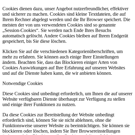
Cookies dienen dazu, unser Angebot nutzerfreundlicher, effektiver
und sicherer zu machen. Cookies sind kleine Textdateien, die auf
Ihrem Rechner abgelegt werden und die Ihr Browser speichert. Die
meisten der von uns verwendeten Cookies sind so genannte
„Session-Cookies“. Sie werden nach Ende Ihres Besuchs
automatisch gelöscht. Andere Cookies bleiben auf Ihrem Endgerät
gespeichert, bis Sie diese löschen.
Klicken Sie auf die verschiedenen Kategorienüberschriften, um
mehr zu erfahren. Sie können auch einige Ihrer Einstellungen
ändern. Beachten Sie, dass das Blockieren einiger Arten von
Cookies Auswirkungen auf Ihre Erfahrung auf unseren Websites
und auf die Dienste haben kann, die wir anbieten können.
Notwendige Cookies
Diese Cookies sind unbedingt erforderlich, um Ihnen die auf unserer
Website verfügbaren Dienste überhaupt zur Verfügung zu stellen
und einige ihrer Funktionen zu nutzen.
Da diese Cookies zur Bereitstellung der Website unbedingt
erforderlich sind, können Sie sie nicht ablehnen, ohne die
Funktionsweise unserer Website zu beeinträchtigen. Sie können sie
blockieren oder löschen, indem Sie Ihre Browsereinstellungen