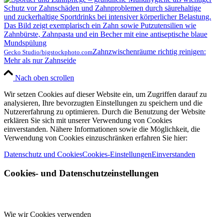
Zahnzwischenräume richtig reinigen:
Gecko Studio/bigstockphoto.com
Mehr als nur Zahnseide
Nach oben scrollen
Wir setzen Cookies auf dieser Website ein, um Zugriffen darauf zu
analysieren, Ihre bevorzugten Einstellungen zu speichern und die
Nutzererfahrung zu optimieren. Durch die Benutzung der Website
erklären Sie sich mit unserer Verwendung von Cookies
einverstanden. Nähere Informationen sowie die Möglichkeit, die
Verwendung von Cookies einzuschränken erfahren Sie hier:
Datenschutz und Cookies
Cookies-Einstellungen
Einverstanden
Cookies- und Datenschutzeinstellungen
Wie wir Cookies verwenden