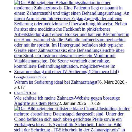
Google Gemini/Cos
Warum ist Sedierung ideal bei Zahnarztangst?
6. März 2026 -
20:17
ChatGPT/Cos
Wie schütze ich meine Zahnarzt-Website gegen bösartige
Angriffe aus dem Netz?
2. Januar 2026 - 16:59