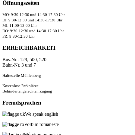
Öffnungszeiten
MO: 9:30-12:30 und 14:30-17:30 Uhr
DI: 9:30-12:30 und 14:30-17:30 Uhr
MI: 11:00-13:00 Uhr
DO: 9:30-12:30 und 14:30-17:30 Uhr
FR: 9:30-12:30 Uhr
ERREICHBARKEIT
Bus-Nr.: 129, 500, 520
Bahn-Nr. 3 und 7
Haltestelle Mühlenberg
Kostenlose Parkplätze
Behindertengerechten Zugang
Fremdsprachen
We speak english
Vorbim romaneste
Mówimy po polsku