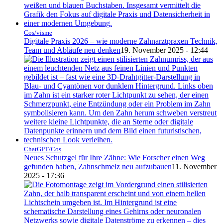
Cos/visme
Digitale Praxis 2026 – wie moderne Zahnarztpraxen Technik,
Team und Abläufe neu denken
19. November 2025 - 12:44
ChatGPT/Cos
Neues Schutzgel für Ihre Zähne: Wie Forscher einen Weg
gefunden haben, Zahnschmelz neu aufzubauen
11. November
2025 - 17:36