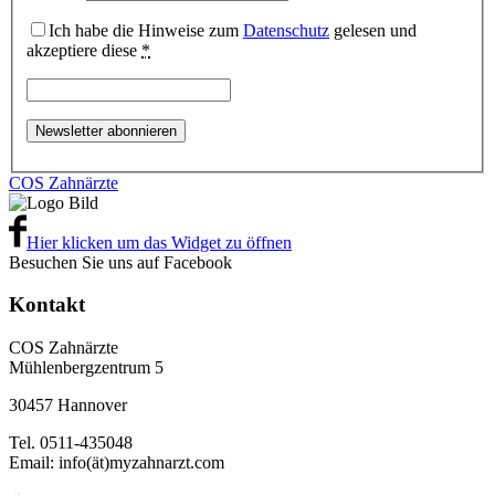
Ich habe die Hinweise zum
Datenschutz
gelesen und
akzeptiere diese
*
COS Zahnärzte
Hier klicken um das Widget zu öffnen
Besuchen Sie uns auf Facebook
Kontakt
COS Zahnärzte
Mühlenbergzentrum 5
30457 Hannover
Tel. 0511-435048
Email: info(ät)myzahnarzt.com