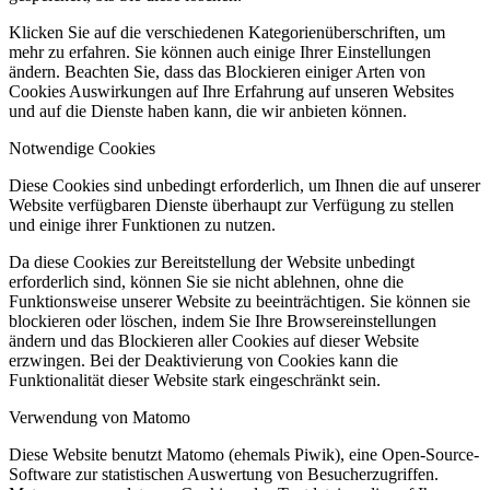
Klicken Sie auf die verschiedenen Kategorienüberschriften, um
mehr zu erfahren. Sie können auch einige Ihrer Einstellungen
ändern. Beachten Sie, dass das Blockieren einiger Arten von
Cookies Auswirkungen auf Ihre Erfahrung auf unseren Websites
und auf die Dienste haben kann, die wir anbieten können.
Notwendige Cookies
Diese Cookies sind unbedingt erforderlich, um Ihnen die auf unserer
Website verfügbaren Dienste überhaupt zur Verfügung zu stellen
und einige ihrer Funktionen zu nutzen.
Da diese Cookies zur Bereitstellung der Website unbedingt
erforderlich sind, können Sie sie nicht ablehnen, ohne die
Funktionsweise unserer Website zu beeinträchtigen. Sie können sie
blockieren oder löschen, indem Sie Ihre Browsereinstellungen
ändern und das Blockieren aller Cookies auf dieser Website
erzwingen. Bei der Deaktivierung von Cookies kann die
Funktionalität dieser Website stark eingeschränkt sein.
Verwendung von Matomo
Diese Website benutzt Matomo (ehemals Piwik), eine Open-Source-
Software zur statistischen Auswertung von Besucherzugriffen.