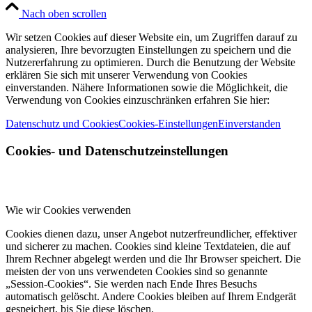
Nach oben scrollen
Wir setzen Cookies auf dieser Website ein, um Zugriffen darauf zu
analysieren, Ihre bevorzugten Einstellungen zu speichern und die
Nutzererfahrung zu optimieren. Durch die Benutzung der Website
erklären Sie sich mit unserer Verwendung von Cookies
einverstanden. Nähere Informationen sowie die Möglichkeit, die
Verwendung von Cookies einzuschränken erfahren Sie hier:
Datenschutz und Cookies
Cookies-Einstellungen
Einverstanden
Cookies- und Datenschutzeinstellungen
Wie wir Cookies verwenden
Cookies dienen dazu, unser Angebot nutzerfreundlicher, effektiver
und sicherer zu machen. Cookies sind kleine Textdateien, die auf
Ihrem Rechner abgelegt werden und die Ihr Browser speichert. Die
meisten der von uns verwendeten Cookies sind so genannte
„Session-Cookies“. Sie werden nach Ende Ihres Besuchs
automatisch gelöscht. Andere Cookies bleiben auf Ihrem Endgerät
gespeichert, bis Sie diese löschen.