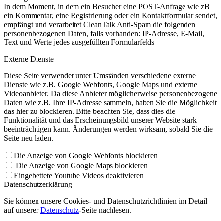
In dem Moment, in dem ein Besucher eine POST-Anfrage wie zB
ein Kommentar, eine Registrierung oder ein Kontaktformular sendet,
empfängt und verarbeitet CleanTalk Anti-Spam die folgenden
personenbezogenen Daten, falls vorhanden: IP-Adresse, E-Mail,
Text und Werte jedes ausgefüllten Formularfelds
Externe Dienste
Diese Seite verwendet unter Umständen verschiedene externe
Dienste wie z.B. Google Webfonts, Google Maps und externe
Videoanbieter. Da diese Anbieter möglicherweise personenbezogene
Daten wie z.B. Ihre IP-Adresse sammeln, haben Sie die Möglichkeit
das hier zu blockieren. Bitte beachten Sie, dass dies die
Funktionalität und das Erscheinungsbild unserer Website stark
beeinträchtigen kann. Änderungen werden wirksam, sobald Sie die
Seite neu laden.
Die Anzeige von Google Webfonts blockieren
Die Anzeige von Google Maps blockieren
Eingebettete Youtube Videos deaktivieren
Datenschutzerklärung
Sie können unsere Cookies- und Datenschutzrichtlinien im Detail
auf unserer
Datenschutz
-Seite nachlesen.