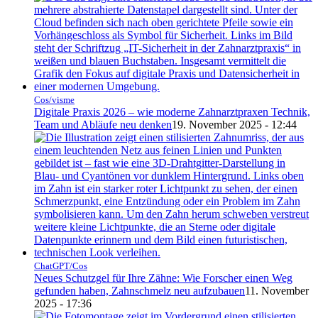
Cos/visme
Digitale Praxis 2026 – wie moderne Zahnarztpraxen Technik,
Team und Abläufe neu denken
19. November 2025 - 12:44
ChatGPT/Cos
Neues Schutzgel für Ihre Zähne: Wie Forscher einen Weg
gefunden haben, Zahnschmelz neu aufzubauen
11. November
2025 - 17:36