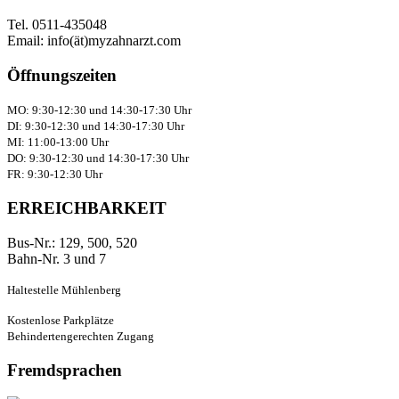
Tel. 0511-435048
Email: info(ät)myzahnarzt.com
Öffnungszeiten
MO: 9:30-12:30 und 14:30-17:30 Uhr
DI: 9:30-12:30 und 14:30-17:30 Uhr
MI: 11:00-13:00 Uhr
DO: 9:30-12:30 und 14:30-17:30 Uhr
FR: 9:30-12:30 Uhr
ERREICHBARKEIT
Bus-Nr.: 129, 500, 520
Bahn-Nr. 3 und 7
Haltestelle Mühlenberg
Kostenlose Parkplätze
Behindertengerechten Zugang
Fremdsprachen