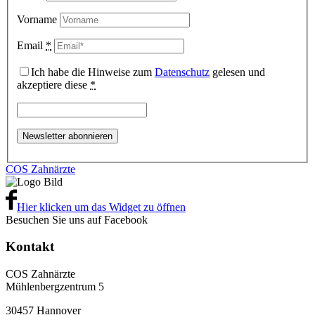
Vorname
Email
*
Ich habe die Hinweise zum
Datenschutz
gelesen und
akzeptiere diese
*
COS Zahnärzte
Hier klicken um das Widget zu öffnen
Besuchen Sie uns auf Facebook
Kontakt
COS Zahnärzte
Mühlenbergzentrum 5
30457 Hannover