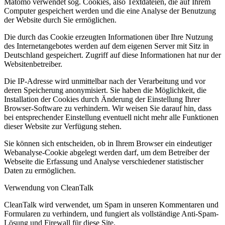
Matomo verwendet sog. Cookies, also Textdateien, die auf Ihrem
Computer gespeichert werden und die eine Analyse der Benutzung
der Website durch Sie ermöglichen.
Die durch das Cookie erzeugten Informationen über Ihre Nutzung
des Internetangebotes werden auf dem eigenen Server mit Sitz in
Deutschland gespeichert. Zugriff auf diese Informationen hat nur der
Websitenbetreiber.
Die IP-Adresse wird unmittelbar nach der Verarbeitung und vor
deren Speicherung anonymisiert. Sie haben die Möglichkeit, die
Installation der Cookies durch Änderung der Einstellung Ihrer
Browser-Software zu verhindern. Wir weisen Sie darauf hin, dass
bei entsprechender Einstellung eventuell nicht mehr alle Funktionen
dieser Website zur Verfügung stehen.
Sie können sich entscheiden, ob in Ihrem Browser ein eindeutiger
Webanalyse-Cookie abgelegt werden darf, um dem Betreiber der
Webseite die Erfassung und Analyse verschiedener statistischer
Daten zu ermöglichen.
Verwendung von CleanTalk
CleanTalk wird verwendet, um Spam in unseren Kommentaren und
Formularen zu verhindern, und fungiert als vollständige Anti-Spam-
Lösung und Firewall für diese Site.