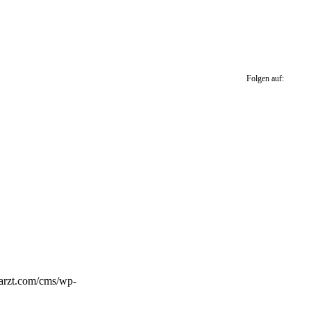
Folgen auf:
narzt.com/cms/wp-