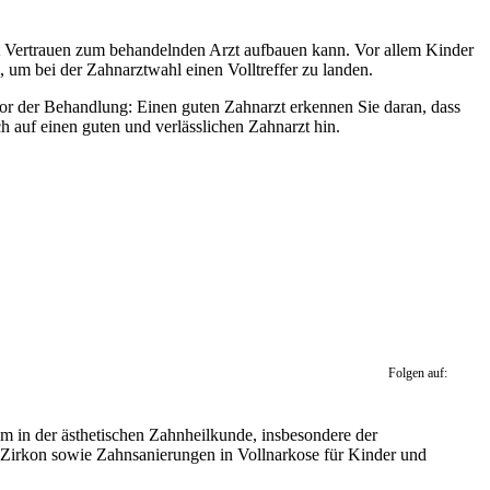
nt Vertrauen zum behandelnden Arzt aufbauen kann. Vor allem Kinder
 um bei der Zahnarztwahl einen Volltreffer zu landen.
or der Behandlung: Einen guten Zahnarzt erkennen Sie daran, dass
auf einen guten und verlässlichen Zahnarzt hin.
Folgen auf:
m in der ästhetischen Zahnheilkunde, insbesondere der
 Zirkon sowie Zahnsanierungen in Vollnarkose für Kinder und