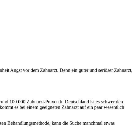
nheit Angst vor dem Zahnarzt. Denn ein guter und seriöser Zahnarzt,
 rund 100.000 Zahnarzt-Praxen in Deutschland ist es schwer den
 kommt es bei einem geeigneten Zahnarzt auf ein paar wesentlich
 dessen Behandlungsmethode, kann die Suche manchmal etwas